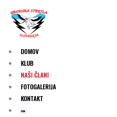
DOMOV
KLUB
NAŠI ČLANI
FOTOGALERIJA
KONTAKT