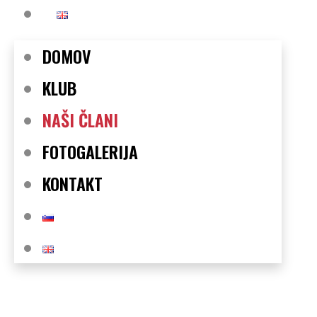
DOMOV
KLUB
NAŠI ČLANI
FOTOGALERIJA
KONTAKT